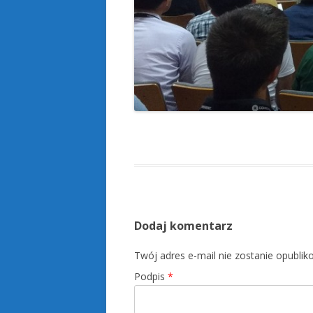
Dodaj komentarz
Twój adres e-mail nie zostanie opubl
Podpis
*