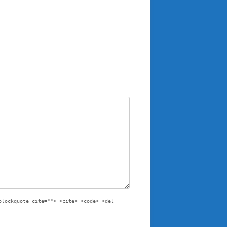
blockquote cite=""> <cite> <code> <del